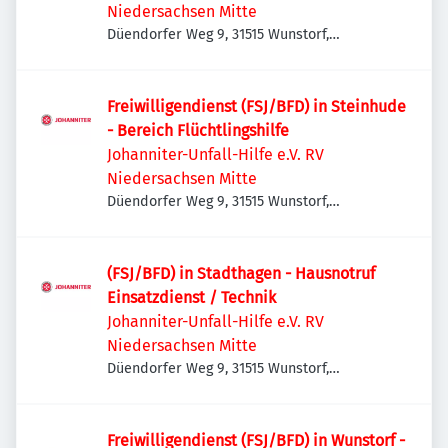
Niedersachsen Mitte
Düendorfer Weg 9, 31515 Wunstorf,
Deutschland
Freiwilligendienst (FSJ/BFD) in Steinhude
- Bereich Flüchtlingshilfe
Johanniter-Unfall-Hilfe e.V. RV
Niedersachsen Mitte
Düendorfer Weg 9, 31515 Wunstorf,
Deutschland
(FSJ/BFD) in Stadthagen - Hausnotruf
Einsatzdienst / Technik
Johanniter-Unfall-Hilfe e.V. RV
Niedersachsen Mitte
Düendorfer Weg 9, 31515 Wunstorf,
Deutschland
Freiwilligendienst (FSJ/BFD) in Wunstorf -