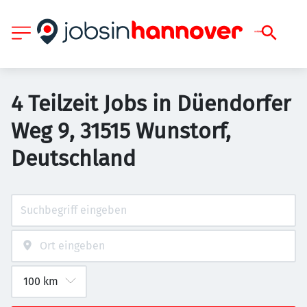
4 Teilzeit Jobs in Düendorfer
Weg 9, 31515 Wunstorf,
Deutschland