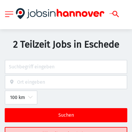
2 Teilzeit Jobs in Eschede
Suchen