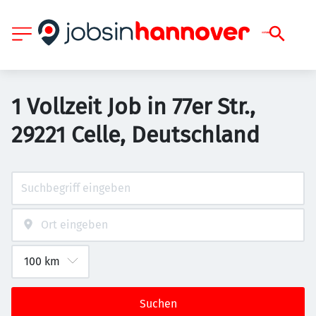
1 Vollzeit Job in 77er Str.,
29221 Celle, Deutschland
Suchen