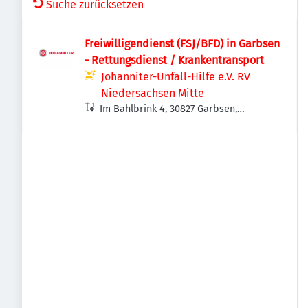
Suche zurücksetzen
Freiwilligendienst (FSJ/BFD) in Garbsen
- Rettungsdienst / Krankentransport
Johanniter-Unfall-Hilfe e.V. RV
Niedersachsen Mitte
Im Bahlbrink 4, 30827 Garbsen,
Deutschland