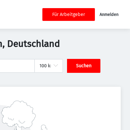
Für Arbeitgeber
Anmelden
en, Deutschland
Suchen