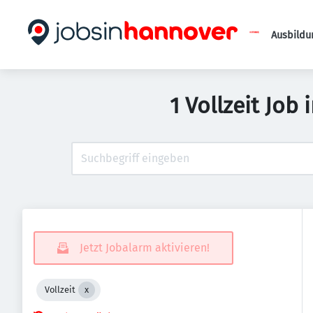
Ausbildu
1 Vollzeit Job
Jetzt Jobalarm aktivieren!
Vollzeit