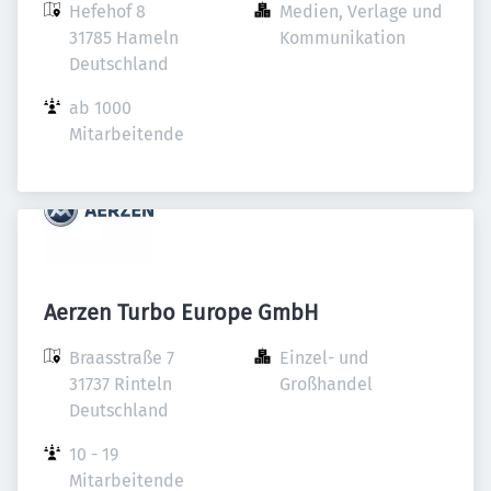
Hefehof 8

Medien, Verlage und 
31785 Hameln

Kommunikation
Deutschland
ab 1000 
Mitarbeitende
Aerzen Turbo Europe GmbH
Braasstraße 7

Einzel- und 
31737 Rinteln

Großhandel
Deutschland
10 - 19 
Mitarbeitende