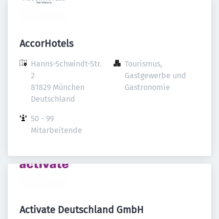
AccorHotels
Hanns-Schwindt-Str. 
Tourismus, 
2

Gastgewerbe und 
81829 München

Gastronomie
Deutschland
50 - 99 
Mitarbeitende
Activate Deutschland GmbH