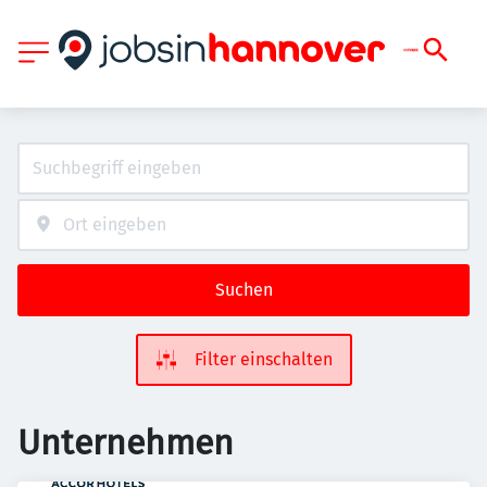
Suchen
Filter einschalten
Unternehmen