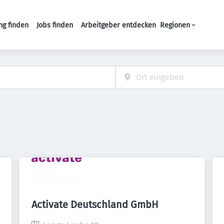
ng finden
Jobs finden
Arbeitgeber entdecken
Regionen
Haupt-Navigation
Activate Deutschland GmbH