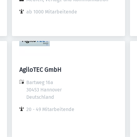
ab 1000 Mitarbeitende
AgiloTEC GmbH
Bartweg 16a

30453 Hannover

Deutschland
20 - 49 Mitarbeitende