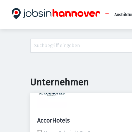
Ausbildu
Unternehmen
AccorHotels