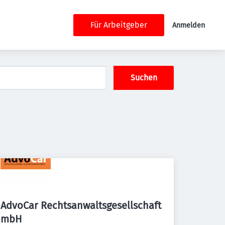
Für Arbeitgeber
Anmelden
Suchen
AdvoCar Rechtsanwaltsgesellschaft
mbH