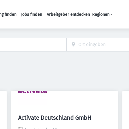
ng finden
Jobs finden
Arbeitgeber entdecken
Regionen
Haupt-Navigation
Activate Deutschland GmbH