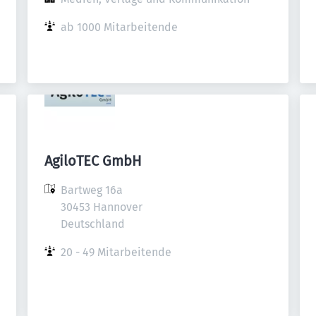
ab 1000 Mitarbeitende
AgiloTEC GmbH
Bartweg 16a

30453 Hannover

Deutschland
20 - 49 Mitarbeitende