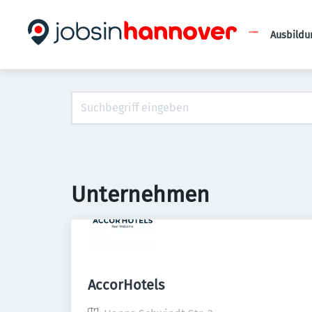
Ausbildu
Unternehmen
AccorHotels