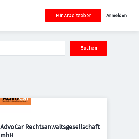
Für Arbeitgeber
Anmelden
Suchen
AdvoCar Rechtsanwaltsgesellschaft
mbH