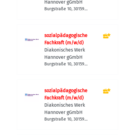
Hannover gGmbH
Burgstraße 10, 30159
Hannover, Deutschland
sozialpädagogische
Fachkraft (m/w/d)
Diakonisches Werk
Hannover gGmbH
Burgstraße 10, 30159
Hannover, Deutschland
sozialpädagogische
Fachkraft (m/w/d)
Diakonisches Werk
Hannover gGmbH
Burgstraße 10, 30159
Hannover, Deutschland