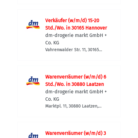
Verkäufer (w/m/d) 15-20
Std./Wo. in 30165 Hannover
dm-drogerie markt GmbH +
Co. KG
Vahrenwalder Str. 11, 30165
Hannover, Deutschland
Warenverräumer (w/m/d) 6
Std./Wo. in 30880 Laatzen
dm-drogerie markt GmbH +
Co. KG
Marktpl. 11, 30880 Laatzen,
Deutschland
Warenverräumer (w/m/d) 3