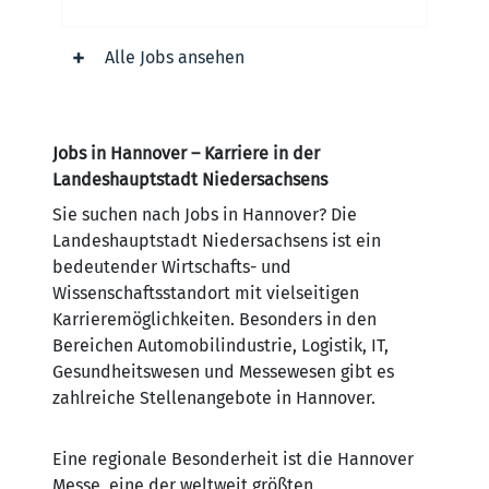
Langenhagen, Deutschland
Alle Jobs ansehen
Jobs in Hannover – Karriere in der
Landeshauptstadt Niedersachsens
Sie suchen nach Jobs in Hannover? Die
Landeshauptstadt Niedersachsens ist ein
bedeutender Wirtschafts- und
Wissenschaftsstandort mit vielseitigen
Karrieremöglichkeiten. Besonders in den
Bereichen Automobilindustrie, Logistik, IT,
Gesundheitswesen und Messewesen gibt es
zahlreiche Stellenangebote in Hannover.
Eine regionale Besonderheit ist die Hannover
Messe, eine der weltweit größten