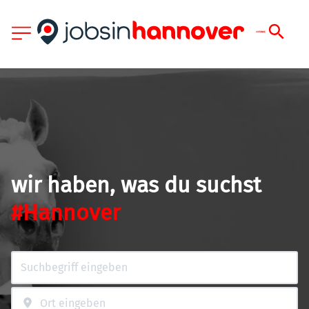
wir haben, was du suchst
#Hannover