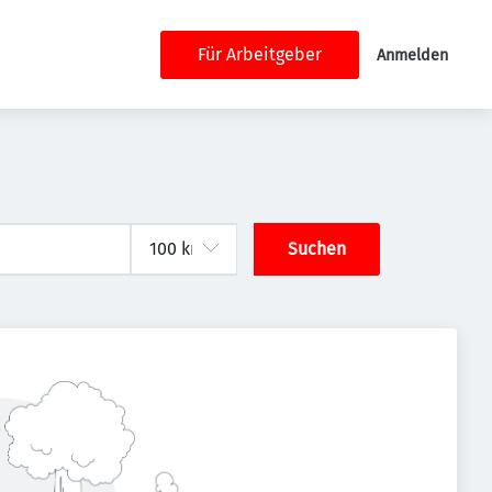
Für Arbeitgeber
Anmelden
Suchen