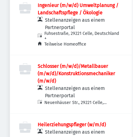
Ingenieur (m/w/d) Umweltplanung /
Landschaftspflege / Ökologie
Stellenanzeigen aus einem
Partnerportal
Fuhsestraße, 29221 Celle, Deutschland
+
Teilweise Homeoffice
Schlosser (m/w/d)/Metallbauer
(m/w/d)/Konstruktionsmechaniker
(m/w/d)
Stellenanzeigen aus einem
Partnerportal
Neuenhäuser Str., 29221 Celle,
Deutschland
Heilerziehungspfleger (w/m/d)
Stellenanzeigen aus einem