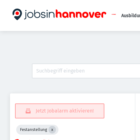
Ausbildu
Jetzt Jobalarm aktivieren!
Festanstellung