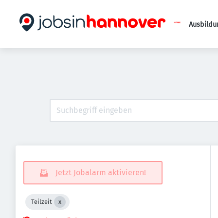
Ausbildu
Jetzt Jobalarm aktivieren!
Teilzeit