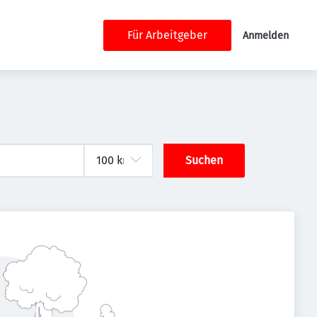
Für Arbeitgeber
Anmelden
Suchen