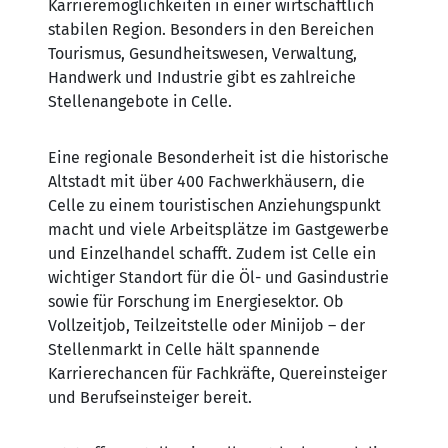
Karrieremöglichkeiten in einer wirtschaftlich
stabilen Region. Besonders in den Bereichen
Tourismus, Gesundheitswesen, Verwaltung,
Handwerk und Industrie gibt es zahlreiche
Stellenangebote in Celle.
Eine regionale Besonderheit ist die historische
Altstadt mit über 400 Fachwerkhäusern, die
Celle zu einem touristischen Anziehungspunkt
macht und viele Arbeitsplätze im Gastgewerbe
und Einzelhandel schafft. Zudem ist Celle ein
wichtiger Standort für die Öl- und Gasindustrie
sowie für Forschung im Energiesektor. Ob
Vollzeitjob, Teilzeitstelle oder Minijob – der
Stellenmarkt in Celle hält spannende
Karrierechancen für Fachkräfte, Quereinsteiger
und Berufseinsteiger bereit.