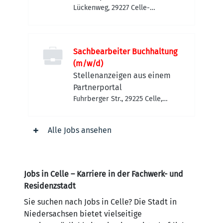
Lückenweg, 29227 Celle-
Altencelle, Deutschland
Sachbearbeiter Buchhaltung
(m/w/d)
Stellenanzeigen aus einem
Partnerportal
Fuhrberger Str., 29225 Celle,
Deutschland
Alle Jobs ansehen
Jobs in Celle – Karriere in der Fachwerk- und
Residenzstadt
Sie suchen nach Jobs in Celle? Die Stadt in
Niedersachsen bietet vielseitige