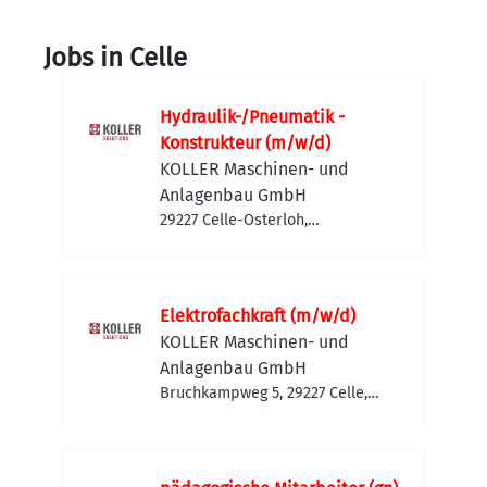
Jobs in Celle
Hydraulik-/Pneumatik -
Konstrukteur (m/w/d)
KOLLER Maschinen- und
Anlagenbau GmbH
29227 Celle-Osterloh,
Deutschland
Elektrofachkraft (m/w/d)
KOLLER Maschinen- und
Anlagenbau GmbH
Bruchkampweg 5, 29227 Celle,
Deutschland