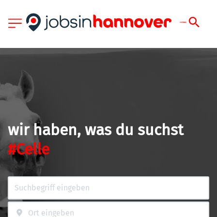
wir haben, was du suchst
#Celle